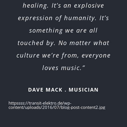
healing. It’s an explosive
expression of humanity. It’s
something we are all
touched by. No matter what
culture we’re from, everyone
loves music.”
DAVE MACK . MUSICIAN
httpssss://transit-elektro.de/wp-
content/uploads/2016/07/blog-post-content2.jpg