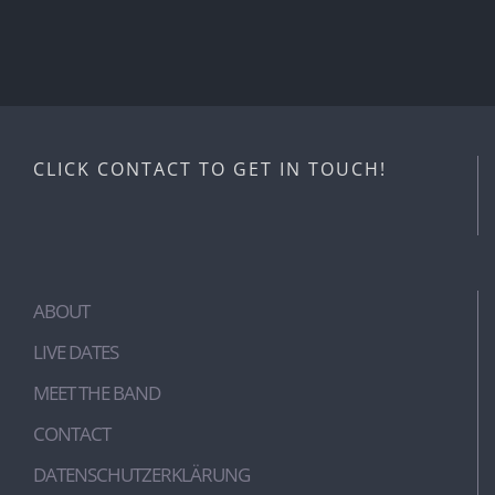
CLICK CONTACT TO GET IN TOUCH!
ABOUT
LIVE DATES
MEET THE BAND
CONTACT
DATENSCHUTZERKLÄRUNG