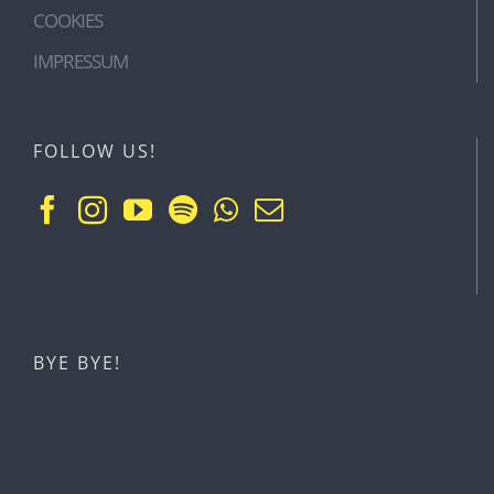
COOKIES
IMPRESSUM
FOLLOW US!
BYE BYE!